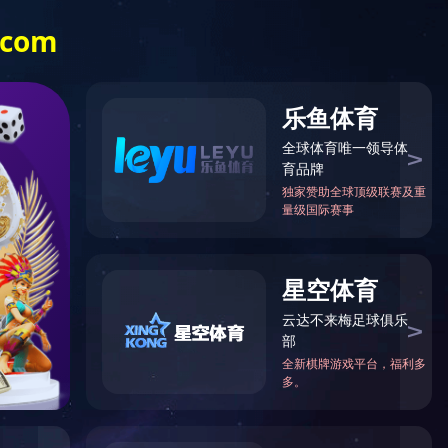
信息公开
便民服务
智慧水务
党群建设
业务板块