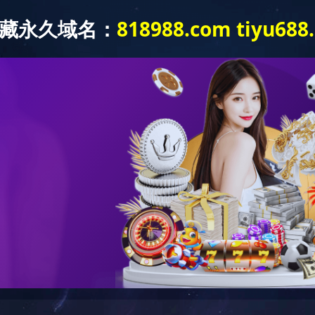
乐鱼网页版登录入口-乐鱼（中国）
关于我们
新闻中心