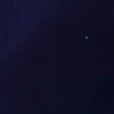
沟通、细致解答；针对用水难题，他们迅速响
应、高效处理，在提升工作效率的同时，也赢
得了用户的广泛认可。当前，这群青年正以高
昂斗志和扎实行动全力冲刺，用汗水与担当为
劳动竞赛圆满收官贡献蓬勃青春力量。
管网运营中心
团支部
管网运营中心团员青年紧紧围绕年度重点
任务，主动担当、聚力攻坚，以扎实行动全力
保障供水安全。竞赛期间，漏控团队对城区供
水管网开展精细化排查，累计处理漏损工单
100余处，同步建立系统化漏点数据库；坚持